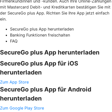
Firmenkundinnen und -kunden. Auch Ihre Online-Zahlungen
mit Mastercard Debit- und Kreditkarten bestätigen Sie mit
der SecureGo plus App. Richten Sie Ihre App jetzt einfach
ein.
SecureGo plus App herunterladen
Banking Funktionen freischalten
FAQ
SecureGo plus App herunterladen
SecureGo plus App für iOS
herunterladen
Zum App Store
SecureGo plus App für Android
herunterladen
Zum Google Play Store