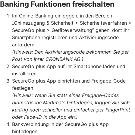
Banking Funktionen freischalten
Im Online-Banking einloggen, in den Bereich
„Onlinezugang & Sicherheit > Sicherheitsverfahren >
SecureGo plus > Geräteverwaltung” gehen, dort Ihr
Smartphone registrieren und Aktivierungscode
anfordern
(Hinweis: Den Aktivierungscode bekommen Sie per
Post von Ihrer CRONBANK AG.)
SecureGo plus App auf Ihr Smartphone laden und
installieren
SecureGo plus App einrichten und Freigabe-Code
festlegen
(Hinweis: Wenn Sie statt eines Freigabe-Codes
biometrische Merkmale hinterlegen, loggen Sie sich
künftig noch schneller und einfacher per FingerPrint
oder Face-ID in die App ein.)
Bankverbindung in der SecureGo plus App
hinterlegen