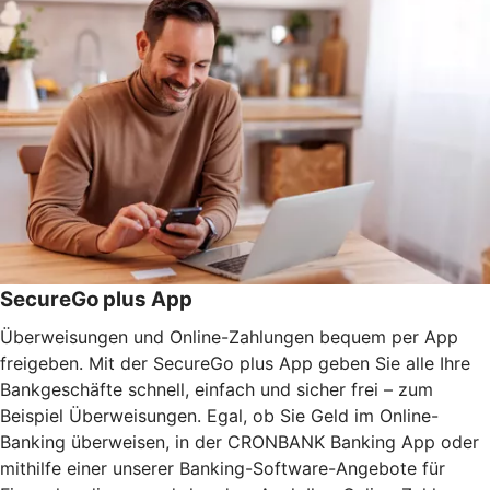
SecureGo plus App
Überweisungen und Online-Zahlungen bequem per App
freigeben. Mit der SecureGo plus App geben Sie alle Ihre
Bankgeschäfte schnell, einfach und sicher frei – zum
Beispiel Überweisungen. Egal, ob Sie Geld im Online-
Banking überweisen, in der CRONBANK Banking App oder
mithilfe einer unserer Banking-Software-Angebote für