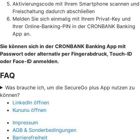
Aktivierungscode mit Ihrem Smartphone scannen und
Freischaltung dadurch abschließen
Melden Sie sich einmalig mit Ihrem Privat-Key und
Ihrer Online-Banking-PIN in der CRONBANK Banking
App an.
Sie können sich in der CRONBANK Banking App mit
Passwort oder alternativ per Fingerabdruck, Touch-ID
oder Face-ID anmelden.
FAQ
Was brauche ich, um die SecureGo plus App nutzen zu
können?
LinkedIn öffnen
Kununu öffnen
Impressum
AGB & Sonderbedingungen
Barrierefreiheit