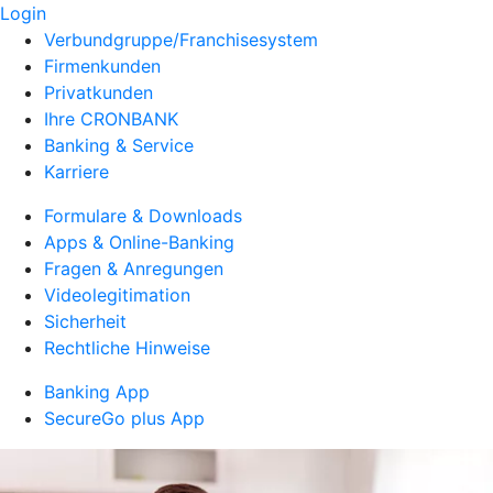
Login
Verbundgruppe/Franchisesystem
Firmenkunden
Privatkunden
Ihre CRONBANK
Banking & Service
Karriere
Formulare & Downloads
Apps & Online-Banking
Fragen & Anregungen
Videolegitimation
Sicherheit
Rechtliche Hinweise
Banking App
SecureGo plus App