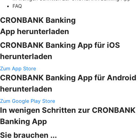
FAQ
CRONBANK Banking
App herunterladen
CRONBANK Banking App für iOS
herunterladen
Zum App Store
CRONBANK Banking App für Android
herunterladen
Zum Google Play Store
In wenigen Schritten zur CRONBANK
Banking App
Sie brauchen ...