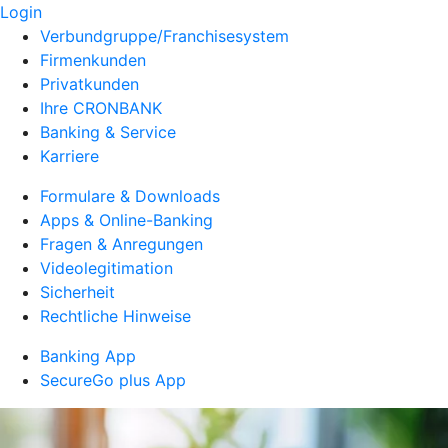
Login
Verbundgruppe/Franchisesystem
Firmenkunden
Privatkunden
Ihre CRONBANK
Banking & Service
Karriere
Formulare & Downloads
Apps & Online-Banking
Fragen & Anregungen
Videolegitimation
Sicherheit
Rechtliche Hinweise
Banking App
SecureGo plus App