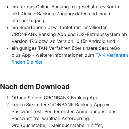
ein für das Online-Banking freigeschaltetes Konto
inkl. Online-Banking-Zugangsdaten und einen
Internetzugang,
ein Smartphone bzw. Tablet mit installierter
CRONBANK Banking App und iOS-Betriebssystem ab
Version 17.6 bzw. ab Version 10 für Android und
ein gültiges TAN-Verfahren über unsere SecureGo
plus App - weitere Informationen zum
TAN-Verfahren
finden Sie hier
.
Nach dem Download
Öffnen Sie die CRONBANK Banking App.
Legen Sie in der CRONBANK Banking App ein
Passwort fest. Bei der ersten Anmeldung ist das
Passwort frei wählbar. Anforderung: 1
Großbuchstabe, 1 Kleinbuchstabe, 1 Ziffer,