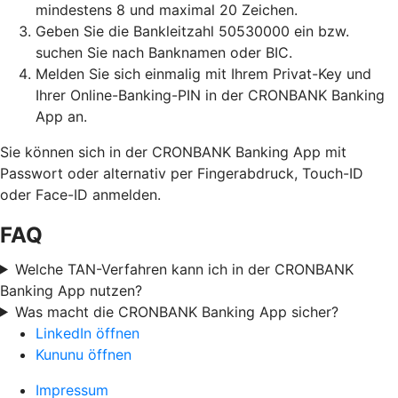
mindestens 8 und maximal 20 Zeichen.
Geben Sie die Bankleitzahl 50530000 ein bzw.
suchen Sie nach Banknamen oder BIC.
Melden Sie sich einmalig mit Ihrem Privat-Key und
Ihrer Online-Banking-PIN in der CRONBANK Banking
App an.
Sie können sich in der CRONBANK Banking App mit
Passwort oder alternativ per Fingerabdruck, Touch-ID
oder Face-ID anmelden.
FAQ
Welche TAN-Verfahren kann ich in der CRONBANK
Banking App nutzen?
Was macht die CRONBANK Banking App sicher?
LinkedIn öffnen
Kununu öffnen
Impressum