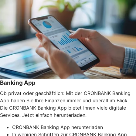
Banking App
Ob privat oder geschäftlich: Mit der CRONBANK Banking
App haben Sie Ihre Finanzen immer und überall im Blick.
Die CRONBANK Banking App bietet Ihnen viele digitale
Services. Jetzt einfach herunterladen.
CRONBANK Banking App herunterladen
In wenigen Schritten zur CRONBANK Banking App