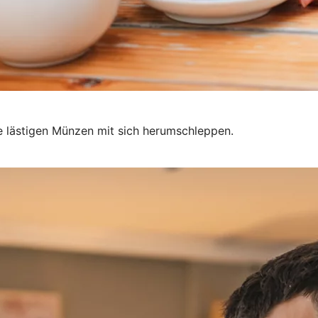
e lästigen Münzen mit sich herumschleppen.