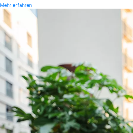
Mehr erfahren