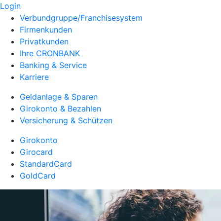
Login
Verbundgruppe/Franchisesystem
Firmenkunden
Privatkunden
Ihre CRONBANK
Banking & Service
Karriere
Geldanlage & Sparen
Girokonto & Bezahlen
Versicherung & Schützen
Girokonto
Girocard
StandardCard
GoldCard