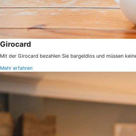
Girocard
Mit der Girocard bezahlen Sie bargeldlos und müssen kein
Mehr erfahren