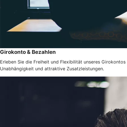
Girokonto & Bezahlen
Erleben Sie die Freiheit und Flexibilität unseres Girokontos
Unabhängigkeit und attraktive Zusatzleistungen.