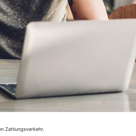
en Zahlungsverkehr.