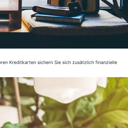
en Kreditkarten sichern Sie sich zusätzlich finanzielle