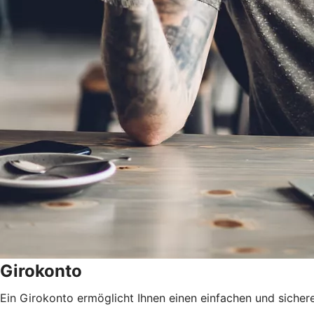
Girokonto
Ein Girokonto ermöglicht Ihnen einen einfachen und sicher